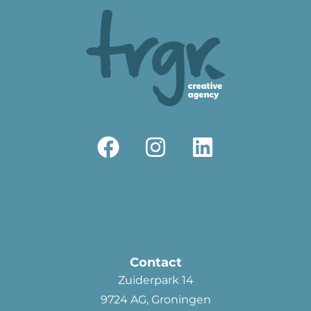
Contact
Zuiderpark 14
9724 AG, Groningen