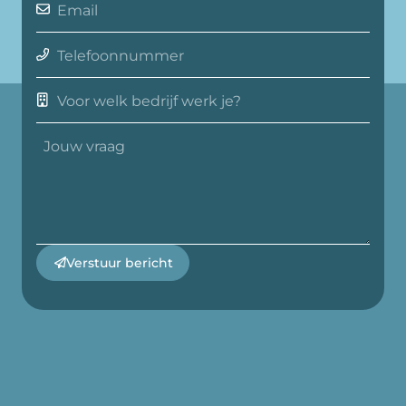
Verstuur bericht