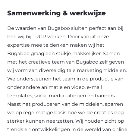
Samenwerking & werkwijze
De waarden van Bugaboo sluiten perfect aan bij
hoe wij bij TRGR werken. Door vanuit onze
expertise mee te denken maken wij het
Bugaboo graag een stukje makkelijker. Samen
met het creatieve team van Bugaboo zelf geven
wij vorm aan diverse digitale marketingmiddelen.
We ondersteunen het team in de productie van
onder andere animatie en video, e-mail
templates, social media uitingen en banners.
Naast het produceren van de middelen, sparren
we op regelmatige basis hoe we de creaties nog
sterker kunnen neerzetten. Wij houden zicht op
trends en ontwikkelingen in de wereld van online