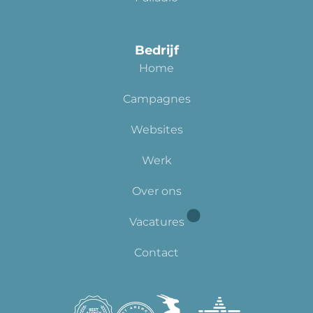
Bedrijf
Home
Campagnes
Websites
Werk
Over ons
Vacatures
Contact