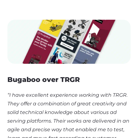
Bugaboo over TRGR
“I have excellent experience working with TRGR.
They offer a combination of great creativity and
solid technical knowledge about various ad
serving platforms. Their works are delivered in an
agile and precise way that enabled me to test,