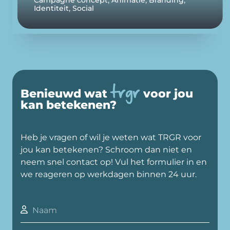
,
Identiteit
Social
trgr
Benieuwd wat
voor jou
kan betekenen?
Heb je vragen of wil je weten wat TRGR voor
jou kan betekenen? Schroom dan niet en
neem snel contact op! Vul het formulier in en
we reageren op werkdagen binnen 24 uur.