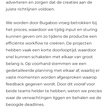
adverteren en zorgen dat de creaties aan de
juiste richtlijnen voldoen.
We worden door Bugaboo vroeg betrokken bij
het proces, waardoor we tijdig input en sturing
kunnen geven om zo tijdens de productie een
efficiënte workflow te creëren. De projecten
hebben vaak een korte doorlooptijd, waardoor
snel kunnen schakelen met elkaar van groot
belang is. Op voorhand stemmen we een
gedetailleerde planning met elkaar af, waarbij er
vaste momenten worden afgesproken waarop
feedback gegeven wordt. Door dit vooraf voor
beide teams helder te hebben, weten we precies
waar de verwachtingen liggen en behalen we de
beoogde deadlines.