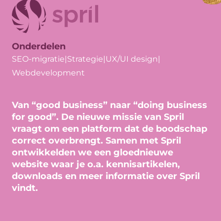
Onderdelen
SEO-migratie
|
Strategie
|
UX/UI design
|
Webdevelopment
Van “good business” naar “doing business
for good”. De nieuwe missie van Spril
vraagt om een platform dat de boodschap
correct overbrengt. Samen met Spril
ontwikkelden we een gloednieuwe
website waar je o.a. kennisartikelen,
downloads en meer informatie over Spril
vindt.