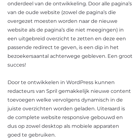
onderdeel van de ontwikkeling. Door alle pagina’s
van de oude website (zowel de pagina’s die
overgezet moesten worden naar de nieuwe
website als de pagina’s die niet meegingen) in
een uitgebreid overzicht te zetten en deze een
passende redirect te geven, is een dip in het
bezoekersaantal achterwege gebleven. Een groot
succes!
Door te ontwikkelen in WordPress kunnen
redacteurs van Spril gemakkelijk nieuwe content
toevoegen welke vervolgens dynamisch in de
juiste overzichten worden geladen. Uiteraard is
de complete website responsive gebouwd en
dus op zowel desktop als mobiele apparaten
goed te gebruiken.