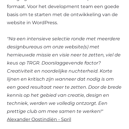
formaat. Voor het development team een goede
basis om te starten met de ontwikkeling van de
website in WordPress.
"Na een intensieve selectie ronde met meerdere
designbureaus om onze website(s) met
hernieuwde missie en visie neer te zetten, viel de
keus op TRGR. Doorslaggevende factor?
Creativiteit en noordelijke nuchterheid. Korte
lijnen en kritisch zijn wanneer dat nodig is om
een goed resultaat neer te zetten. Door de brede
kennis op het gebied van creatie, design en
techniek, werden we volledig ontzorgt. Een
prettige club om mee samen te werken!"
Alexander Oostindiën - Spril