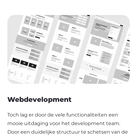
Webdevelopment
Toch lag er door de vele functionaliteiten een
mooie uitdaging voor het development team.
Door een duidelijke structuur te schetsen van de