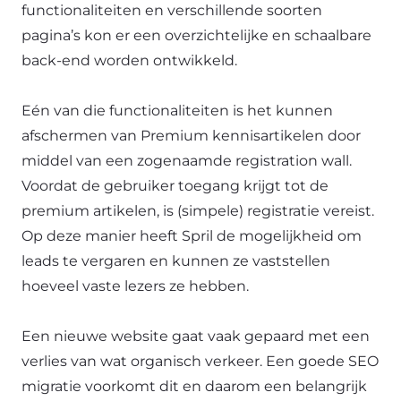
functionaliteiten en verschillende soorten
pagina’s kon er een overzichtelijke en schaalbare
back-end worden ontwikkeld.
Eén van die functionaliteiten is het kunnen
afschermen van Premium kennisartikelen door
middel van een zogenaamde registration wall.
Voordat de gebruiker toegang krijgt tot de
premium artikelen, is (simpele) registratie vereist.
Op deze manier heeft Spril de mogelijkheid om
leads te vergaren en kunnen ze vaststellen
hoeveel vaste lezers ze hebben.
Een nieuwe website gaat vaak gepaard met een
verlies van wat organisch verkeer. Een goede SEO
migratie voorkomt dit en daarom een belangrijk