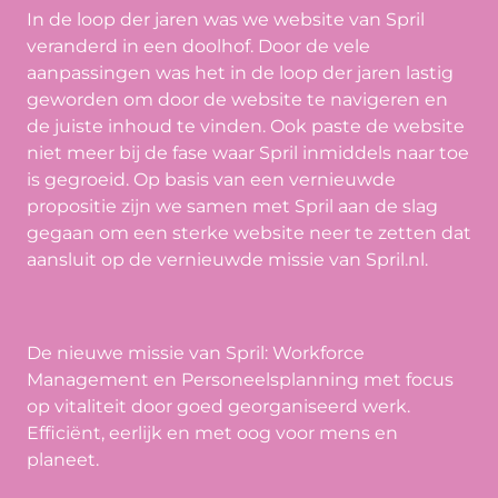
In de loop der jaren was we website van Spril
veranderd in een doolhof. Door de vele
aanpassingen was het in de loop der jaren lastig
geworden om door de website te navigeren en
de juiste inhoud te vinden. Ook paste de website
niet meer bij de fase waar Spril inmiddels naar toe
is gegroeid. Op basis van een vernieuwde
propositie zijn we samen met Spril aan de slag
gegaan om een sterke website neer te zetten dat
aansluit op de vernieuwde missie van Spril.nl.
De nieuwe missie van Spril: Workforce
Management en Personeelsplanning met focus
op vitaliteit door goed georganiseerd werk.
Efficiënt, eerlijk en met oog voor mens en
planeet.