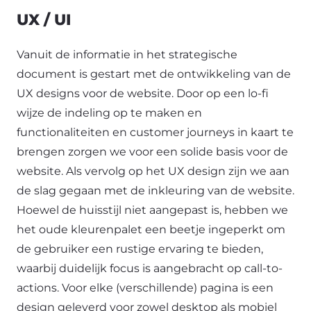
UX / UI
Vanuit de informatie in het strategische
document is gestart met de ontwikkeling van de
UX designs voor de website. Door op een lo-fi
wijze de indeling op te maken en
functionaliteiten en customer journeys in kaart te
brengen zorgen we voor een solide basis voor de
website. Als vervolg op het UX design zijn we aan
de slag gegaan met de inkleuring van de website.
Hoewel de huisstijl niet aangepast is, hebben we
het oude kleurenpalet een beetje ingeperkt om
de gebruiker een rustige ervaring te bieden,
waarbij duidelijk focus is aangebracht op call-to-
actions. Voor elke (verschillende) pagina is een
design geleverd voor zowel desktop als mobiel