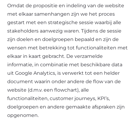
Omdat de propositie en indeling van de website
met elkaar samenhangen zijn we het proces
gestart met een strategische sessie waarbij alle
stakeholders aanwezig waren. Tijdens de sessie
zijn doelen en doelgroepen bepaald en zijn de
wensen met betrekking tot functionaliteiten met
elkaar in kaart gebracht. De verzamelde
informatie, in combinatie met beschikbare data
uit Google Analytics, is verwerkt tot een helder
document waarin onder andere de flow van de
website (d.m.v. een flowchart), alle
functionaliteiten, customer journeys, KPI’s,
doelgroepen en andere gemaakte afspraken zijn
opgenomen.