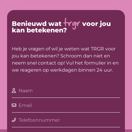
trgr
Benieuwd wat
voor jou
kan betekenen?
Heb je vragen of wil je weten wat TRGR voor
jou kan betekenen? Schroom dan niet en
neem snel contact op! Vul het formulier in en
we reageren op werkdagen binnen 24 uur.