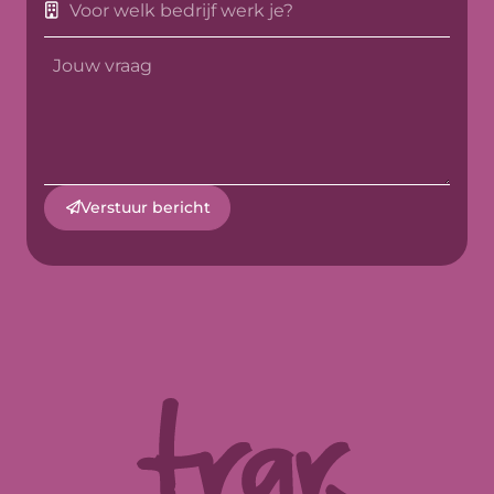
Verstuur bericht