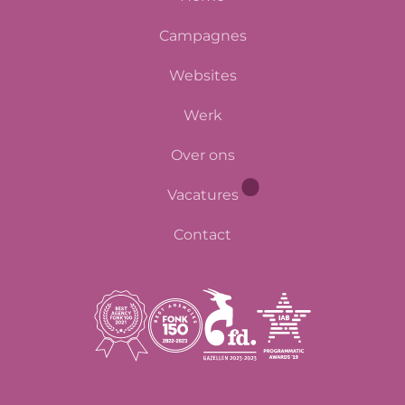
Campagnes
Websites
Werk
Over ons
Vacatures
Contact