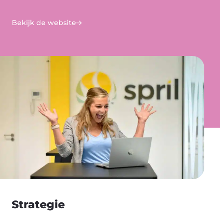
Bekijk de website
Strategie