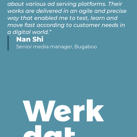
about various ad serving platforms. Their
works are delivered in an agile and precise
way that enabled me to test, learn and
move fast according to customer needs in
a digital world.”
Nan Shi
Senior media manager, Bugaboo