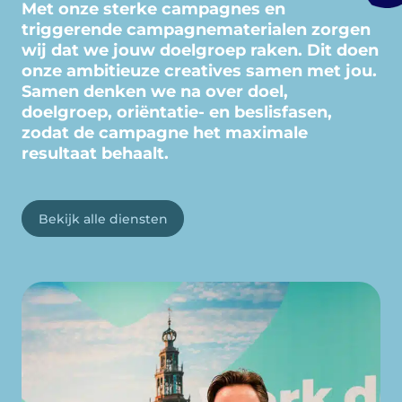
Met onze sterke campagnes en
triggerende campagnematerialen zorgen
wij dat we jouw doelgroep raken. Dit doen
onze ambitieuze creatives samen met jou.
Samen denken we na over doel,
doelgroep, oriëntatie- en beslisfasen,
zodat de campagne het maximale
resultaat behaalt.
Bekijk alle diensten