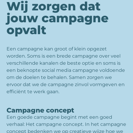
Wij zorgen dat
jouw campagne
opvalt
Een campagne kan groot of klein opgezet
worden. Soms is een brede campagne over veel
verschillende kanalen de beste optie en soms is
een beknopte social media campagne voldoende
om de doelen te behalen. Samen zorgen we
ervoor dat we de campagne zinvol vormgeven en
efficiënt te werk gaan.
Campagne concept
Een goede campagne begint met een goed
verhaal: Het campagne concept. In het campagne
concept bedenken we op creatieve wijze hoe we