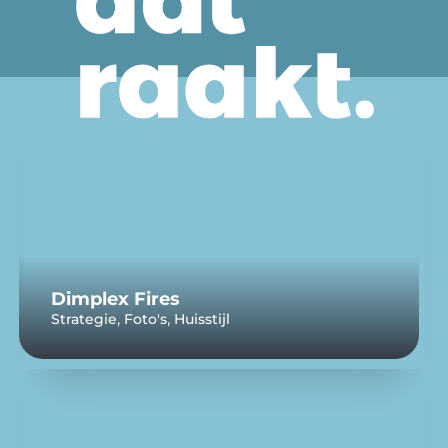
Dimplex Fires
,
,
Strategie
Foto's
Huisstijl