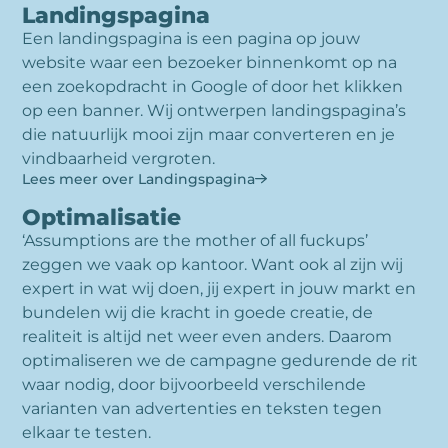
Landingspagina
Een landingspagina is een pagina op jouw
website waar een bezoeker binnenkomt op na
een zoekopdracht in Google of door het klikken
op een banner. Wij ontwerpen landingspagina’s
die natuurlijk mooi zijn maar converteren en je
vindbaarheid vergroten.
Lees meer over Landingspagina
Optimalisatie
‘Assumptions are the mother of all fuckups’
zeggen we vaak op kantoor. Want ook al zijn wij
expert in wat wij doen, jij expert in jouw markt en
bundelen wij die kracht in goede creatie, de
realiteit is altijd net weer even anders. Daarom
optimaliseren we de campagne gedurende de rit
waar nodig, door bijvoorbeeld verschilende
varianten van advertenties en teksten tegen
elkaar te testen.