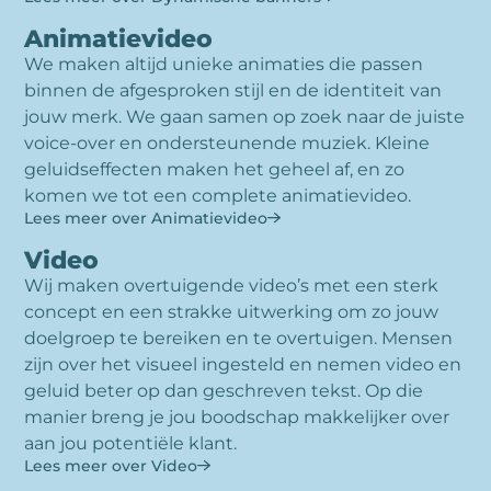
Animatievideo
We maken altijd unieke animaties die passen
binnen de afgesproken stijl en de identiteit van
jouw merk. We gaan samen op zoek naar de juiste
voice-over en ondersteunende muziek. Kleine
geluidseffecten maken het geheel af, en zo
komen we tot een complete animatievideo.
Lees meer over Animatievideo
Video
Wij maken overtuigende video’s met een sterk
concept en een strakke uitwerking om zo jouw
doelgroep te bereiken en te overtuigen. Mensen
zijn over het visueel ingesteld en nemen video en
geluid beter op dan geschreven tekst. Op die
manier breng je jou boodschap makkelijker over
aan jou potentiële klant.
Lees meer over Video