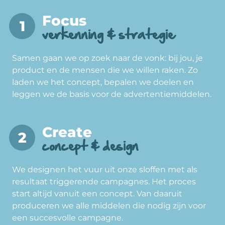
Focus
verkenning & strategie
Samen gaan we op zoek naar de vonk: bij jou, je
product en de mensen die we willen raken. Zo
laden we het concept, bepalen we doelen en
leggen we de basis voor de advertentiemiddelen.
Create
concept & design
We designen het vuur uit onze sloffen met als
resultaat triggerende campagnes. Het proces
start altijd vanuit een concept. Van daaruit
produceren we alle middelen die nodig zijn voor
een succesvolle campagne.