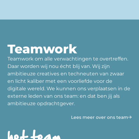
Teamwork
Teamwork om alle verwachtingen te overtreffen.
Daar worden wij nou écht blij van. Wij zijn
ambitieuze creatives en techneuten van zwaar
en licht kaliber met een voorliefde voor de
digitale wereld. We kunnen ons verplaatsen in de
externe leden van ons team: en dat ben jij als
ambitieuze opdrachtgever.
Lees meer over ons team
het team