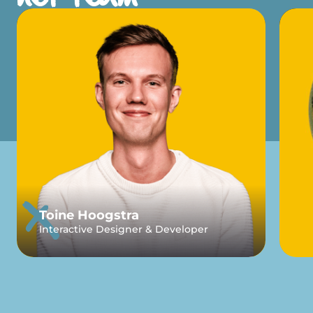
Toine Hoogstra
Interactive Designer & Developer