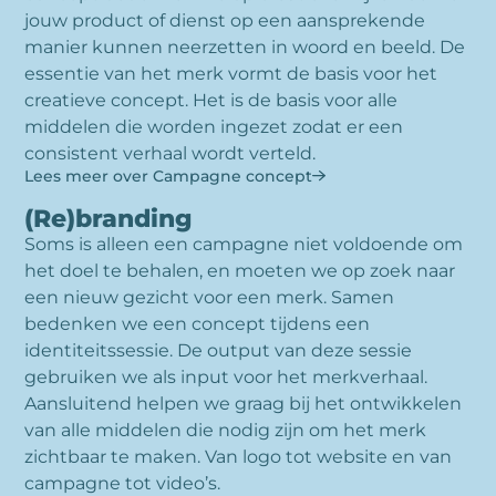
jouw product of dienst op een aansprekende
manier kunnen neerzetten in woord en beeld. De
essentie van het merk vormt de basis voor het
creatieve concept. Het is de basis voor alle
middelen die worden ingezet zodat er een
consistent verhaal wordt verteld.
Lees meer over Campagne concept
(Re)branding
Soms is alleen een campagne niet voldoende om
het doel te behalen, en moeten we op zoek naar
een nieuw gezicht voor een merk. Samen
bedenken we een concept tijdens een
identiteitssessie. De output van deze sessie
gebruiken we als input voor het merkverhaal.
Aansluitend helpen we graag bij het ontwikkelen
van alle middelen die nodig zijn om het merk
zichtbaar te maken. Van logo tot website en van
campagne tot video’s.