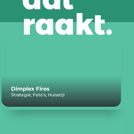
Dimplex Fires
,
,
Strategie
Foto's
Huisstijl