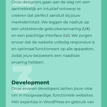
Onze designers gaan aan de slag om een
aantrekkelijk en intuïtief ontwerp te
creëren dat perfect aansluit bij jouw
merkidentiteit. We leggen de nadruk op
een uitstekende gebruikerservaring (
UX
)
en een prachtige interface (
UI
). We zorgen
ervoor dat de website volledig responsive is
en optimaal functioneert op alle apparaten,
zodat jouw bezoekers een naadloze
ervaring hebben.
Development
Onze ervaren developers zetten jouw visie
om in hoogwaardige, functionele websites.
Met expertise in WordPress en gebruik van