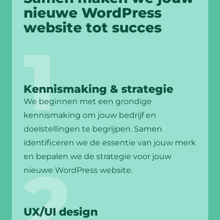
nieuwe WordPress
website tot succes
Kennismaking & strategie
We beginnen met een grondige
kennismaking om jouw bedrijf en
doelstellingen te begrijpen. Samen
identificeren we de essentie van jouw merk
en bepalen we de strategie voor jouw
nieuwe WordPress website.
UX/UI design