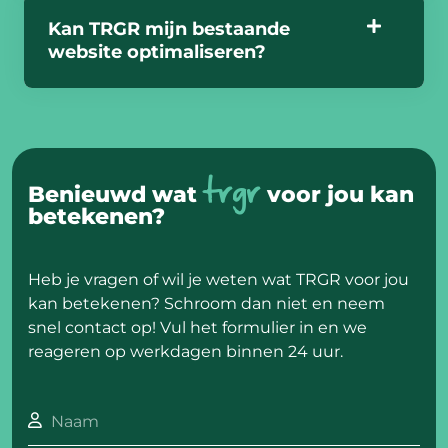
Kan TRGR mijn bestaande
website optimaliseren?
trgr
Benieuwd wat
voor jou kan
betekenen?
Heb je vragen of wil je weten wat TRGR voor jou
kan betekenen? Schroom dan niet en neem
snel contact op! Vul het formulier in en we
reageren op werkdagen binnen 24 uur.