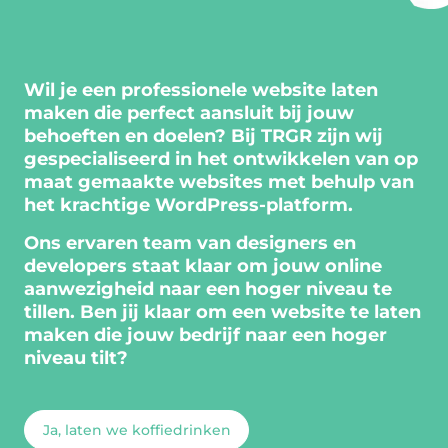
Wil je een professionele website laten
maken die perfect aansluit bij jouw
behoeften en doelen? Bij TRGR zijn wij
gespecialiseerd in het ontwikkelen van op
maat gemaakte websites met behulp van
het krachtige WordPress-platform.
Ons ervaren team van designers en
developers staat klaar om jouw online
aanwezigheid naar een hoger niveau te
tillen. Ben jij klaar om een website te laten
maken die jouw bedrijf naar een hoger
niveau tilt?
Ja, laten we koffiedrinken