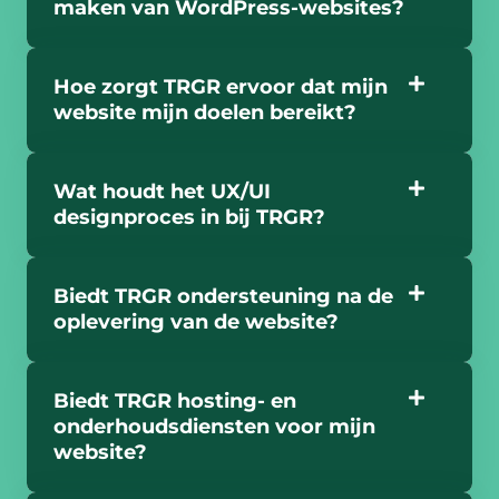
maken van WordPress-websites?
Hoe zorgt TRGR ervoor dat mijn
website mijn doelen bereikt?
Wat houdt het UX/UI
designproces in bij TRGR?
Biedt TRGR ondersteuning na de
oplevering van de website?
Biedt TRGR hosting- en
onderhoudsdiensten voor mijn
website?