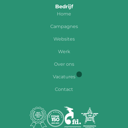
Bedrijf
Home
Campagnes
Websites
Werk
Over ons
Vacatures
Contact