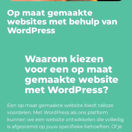
Op maat gemaakte
websites met behulp van
WordPress
Waarom kiezen
voor een op maat
gemaakte website
met WordPress?
Een op maat gemaakte website biedt talloze
voordelen. Met WordPress als ons platform
kunnen we een website ontwikkelen die volledig
is afgestemd op jouw specifieke behoeften. Of je