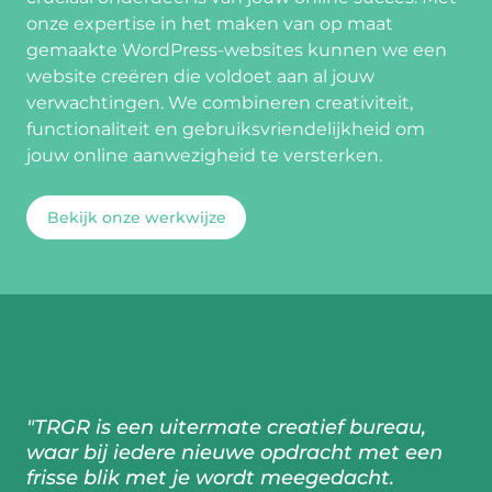
onze expertise in het maken van op maat
gemaakte WordPress-websites kunnen we een
website creëren die voldoet aan al jouw
verwachtingen. We combineren creativiteit,
functionaliteit en gebruiksvriendelijkheid om
jouw online aanwezigheid te versterken.
Bekijk onze werkwijze
"TRGR is een uitermate creatief bureau,
waar bij iedere nieuwe opdracht met een
frisse blik met je wordt meegedacht.