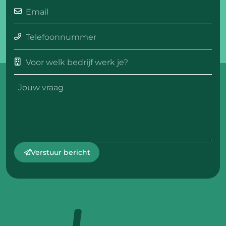
Verstuur bericht