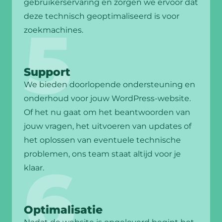
gebruikerservaring en zorgen we ervoor dat
deze technisch geoptimaliseerd is voor
zoekmachines.
Support
We bieden doorlopende ondersteuning en
onderhoud voor jouw WordPress-website.
Of het nu gaat om het beantwoorden van
jouw vragen, het uitvoeren van updates of
het oplossen van eventuele technische
problemen, ons team staat altijd voor je
klaar.
Optimalisatie