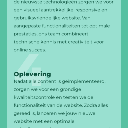
de nieuwste technologieën zorgen we voor
een visueel aantrekkelijke, responsive en
gebruiksvriendelijke website. Van
aangepaste functionaliteiten tot optimale
prestaties, ons team combineert
technische kennis met creativiteit voor
online succes.
Oplevering
Nadat alle content is geïmplementeerd,
zorgen we voor een grondige
kwaliteitscontrole en testen we de
functionaliteit van de website. Zodra alles
gereed is, lanceren we jouw nieuwe
website met een optimale