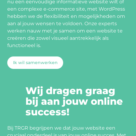
nu een eenvoudige informatieve website wilt of
een complexe e-commerce site, met WordPress
hebben we de flexibiliteit en mogelijkheden om
aan al jouw wensen te voldoen. Onze experts
werken nauw met je samen om een website te
creëren die zowel visueel aantrekkelijk als
functioneel is.
Ik wil samenwerken
Wij dragen graag
bij aan jouw online
success!
Bij TRGR begrijpen we dat jouw website een
cruciaal onderdeel is van jouw online succes. Met